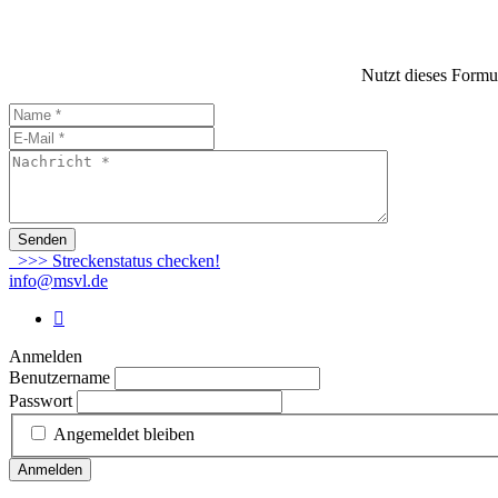
Nutzt dieses Formu
Senden
>>> Streckenstatus checken!
info@msvl.de
Anmelden
Benutzername
Passwort
Angemeldet bleiben
Anmelden