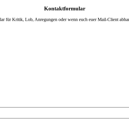
Kontaktformular
lar für Kritik, Lob, Anregungen oder wenn euch euer Mail-Client abh