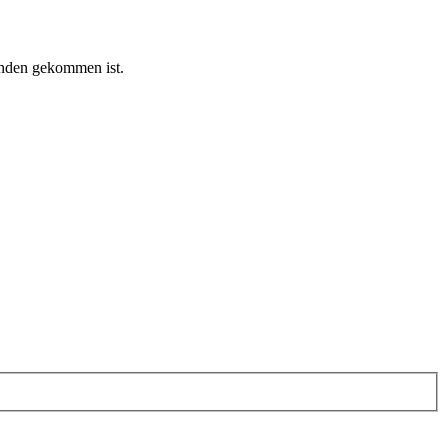
anden gekommen ist.