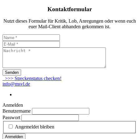
Kontaktformular
Nutzt dieses Formular für Kritik, Lob, Anregungen oder wenn euch
euer Mail-Client abhanden gekommen ist.
Senden
>>> Streckenstatus checken!
info@msvl.de
Anmelden
Benutzername
Passwort
Angemeldet bleiben
Anmelden