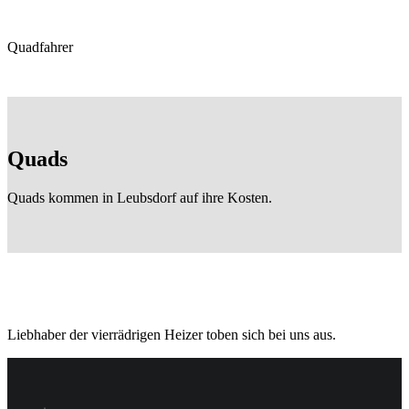
Quadfahrer
Quads
Quads kommen in Leubsdorf auf ihre Kosten.
Liebhaber der vierrädrigen Heizer toben sich bei uns aus.